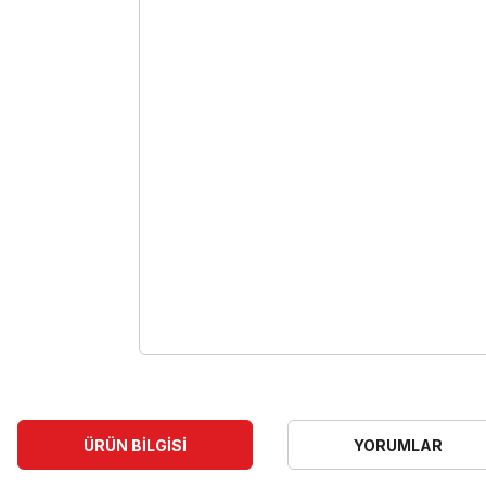
ÜRÜN BILGISI
YORUMLAR