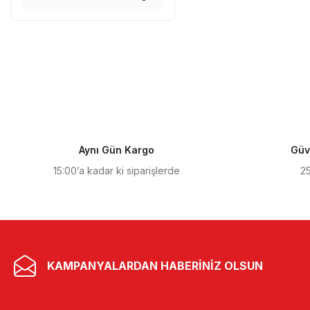
Aynı Gün Kargo
Güve
15:00’a kadar ki siparişlerde
25
KAMPANYALARDAN HABERİNİZ OLSUN