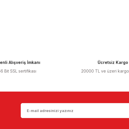
nli Alışveriş İmkanı
Ücretsiz Kargo
6 Bit SSL sertifikası
20000 TL ve üzeri karg