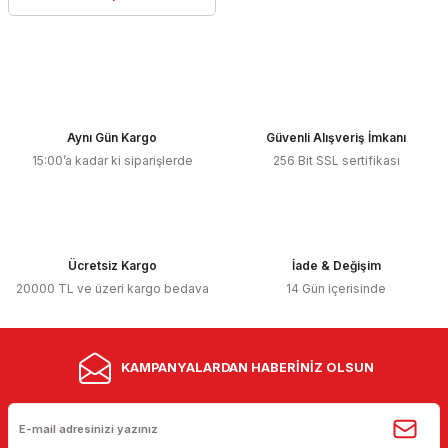
Aynı Gün Kargo
Güvenli Alışveriş İmkanı
15:00’a kadar ki siparişlerde
256 Bit SSL sertifikası
Ücretsiz Kargo
İade & Değişim
20000 TL ve üzeri kargo bedava
14 Gün içerisinde
KAMPANYALARDAN HABERİNİZ OLSUN