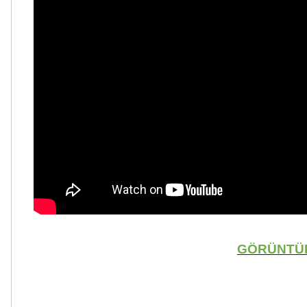
GÖRÜNTÜLÜ