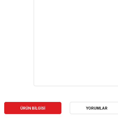
ÜRÜN BILGISI
YORUMLAR