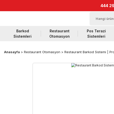
444 29
Barkod
Restaurant
Pos Terazi
Sistemleri
Otomasyon
Sistemleri
Anasayfa
Restaurant Otomasyon
Restaurant Barkod Sistemi | Pr