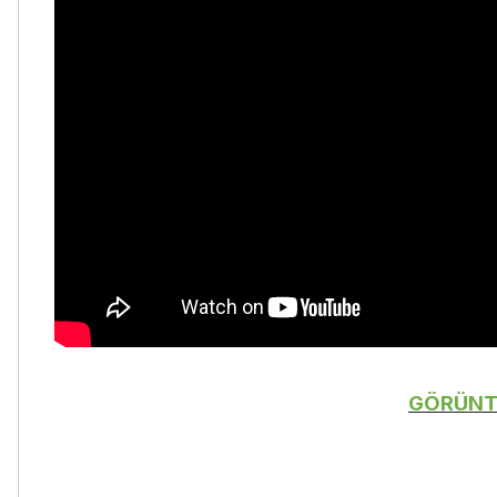
GÖRÜNTÜ