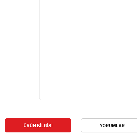
ÜRÜN BILGISI
YORUMLAR